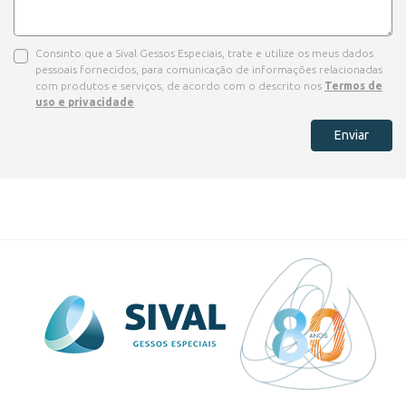
Consinto que a Sival Gessos Especiais, trate e utilize os meus dados
pessoais fornecidos, para comunicação de informações relacionadas
com produtos e serviços, de acordo com o descrito nos
Termos de
uso e privacidade
Enviar