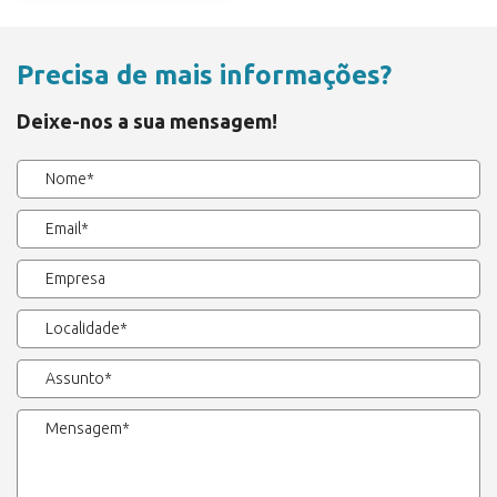
Precisa de mais informações?
Deixe-nos a sua mensagem!