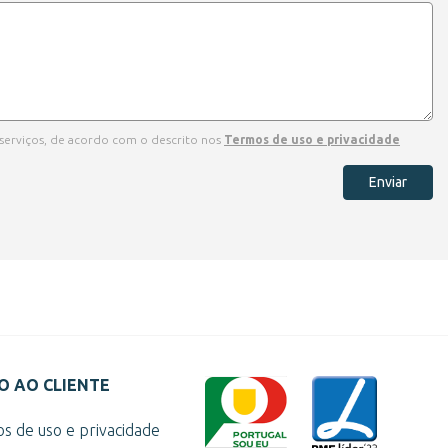
 serviços, de acordo com o descrito nos
Termos de uso e privacidade
Enviar
O AO CLIENTE
s de uso e privacidade