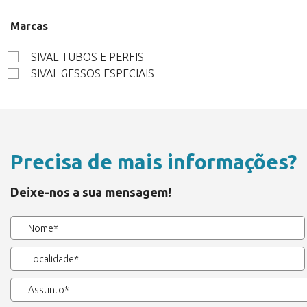
Marcas
SIVAL TUBOS E PERFIS
SIVAL GESSOS ESPECIAIS
Precisa de mais informações?
Deixe-nos a sua mensagem!