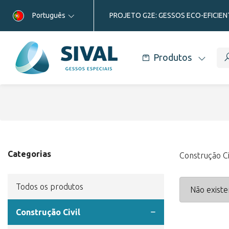
Português
PROJETO G2E: GESSOS ECO-EFICIEN
Produtos
Categorias
Construção Ci
Todos os produtos
Não existe
Construção Civil