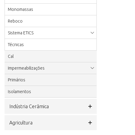
Monomassas
Reboco
Sistema ETICS
Técnicas
Cal
Impermeabilizações
Primários
Isolamentos
Indústria Cerâmica
Agricultura