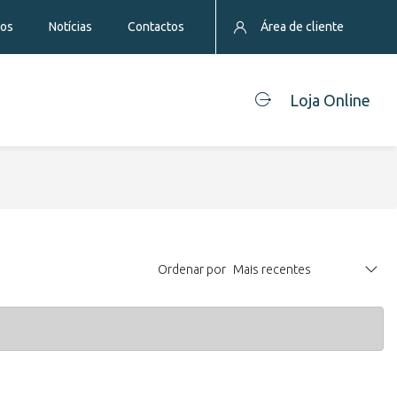
eos
Notícias
Contactos
Área de cliente
Loja Online
Ordenar por
Mais recentes