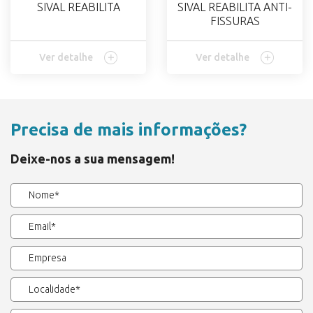
SIVAL REABILITA
SIVAL REABILITA ANTI-
FISSURAS
Ver detalhe
Ver detalhe
Precisa de mais informações?
Deixe-nos a sua mensagem!