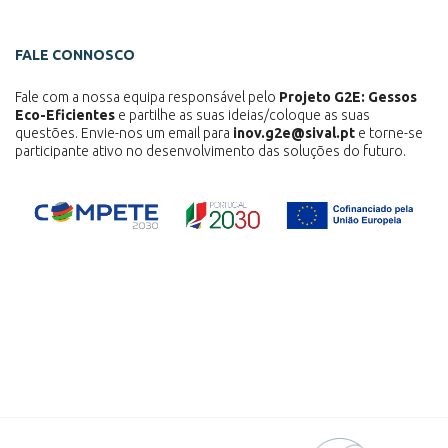
FALE CONNOSCO
Fale com a nossa equipa responsável pelo
Projeto G2E: Gessos
Eco-Eficientes
e partilhe as suas ideias/coloque as suas
questões. Envie-nos um email para
inov.g2e@sival.pt
e torne-se
participante ativo no desenvolvimento das soluções do futuro.