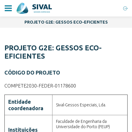
PROJETO G2E: GESSOS ECO-EFICIENTES
PROJETO G2E: GESSOS ECO-
EFICIENTES
CÓDIGO DO PROJETO
COMPETE2030-FEDER-01178600
Entidade
Sival-Gessos Especiais, Lda.
coordenadora
Faculdade de Engenharia da
Universidade do Porto (FEUP)
Instituições