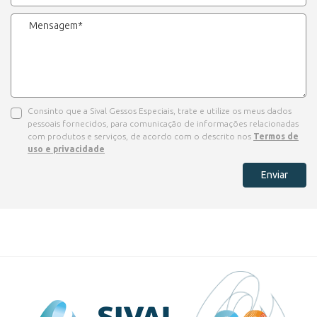
Consinto que a Sival Gessos Especiais, trate e utilize os meus dados
pessoais fornecidos, para comunicação de informações relacionadas
com produtos e serviços, de acordo com o descrito nos
Termos de
uso e privacidade
Enviar