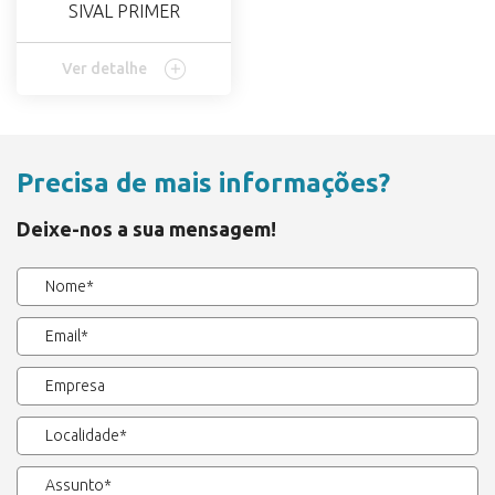
SIVAL PRIMER
Ver detalhe
Precisa de mais informações?
Deixe-nos a sua mensagem!