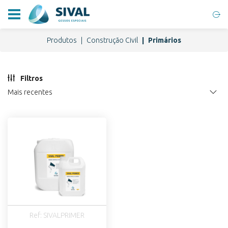
Produtos
Construção Civil
Primários
Filtros
Mais recentes
Ref: SIVALPRIMER