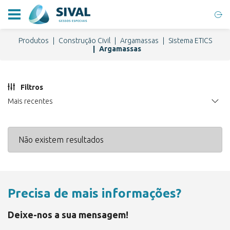
Produtos
Construção Civil
Argamassas
Sistema ETICS
Argamassas
Filtros
Mais recentes
Não existem resultados
Precisa de mais informações?
Deixe-nos a sua mensagem!