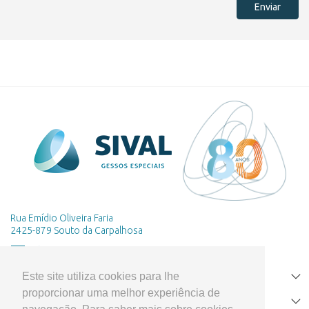
Enviar
Rua Emídio Oliveira Faria
2425-879 Souto da Carpalhosa
Este site utiliza cookies para lhe
HOME
proporcionar uma melhor experiência de
PRODUTOS