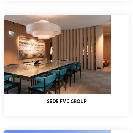
SEDE FVC GROUP