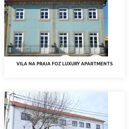
VILA NA PRAIA FOZ LUXURY APARTMENTS