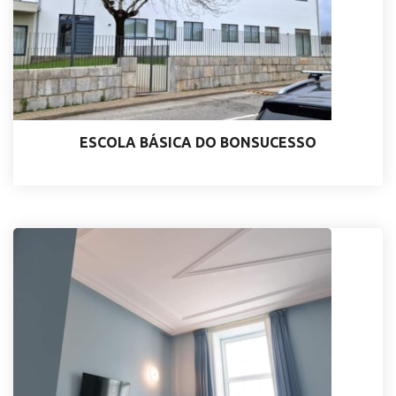
ESCOLA BÁSICA DO BONSUCESSO