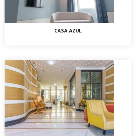
CASA AZUL