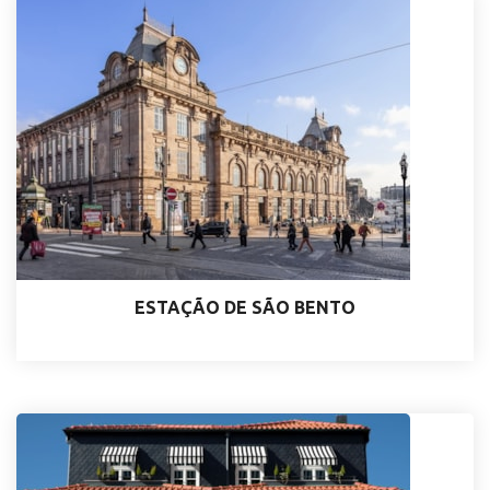
ESTAÇÃO DE SÃO BENTO