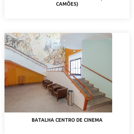
CAMÕES)
BATALHA CENTRO DE CINEMA