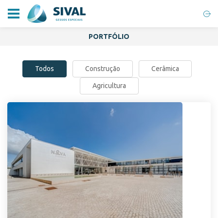
PORTFÓLIO
Todos
Construção
Cerâmica
Agricultura