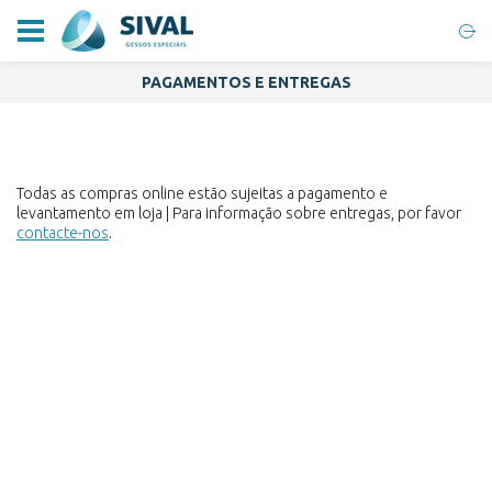
PAGAMENTOS E ENTREGAS
Todas as compras online estão sujeitas a pagamento e
levantamento em loja | Para informação sobre entregas, por favor
contacte-nos
.