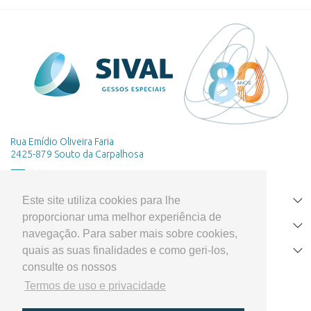
Rua Emídio Oliveira Faria
2425-879 Souto da Carpalhosa
Este site utiliza cookies para lhe
HOME
proporcionar uma melhor experiência de
PRODUTOS
navegação. Para saber mais sobre cookies,
quais as suas finalidades e como geri-los,
APOIO AO CLIENTE
consulte os nossos
Termos de uso e privacidade