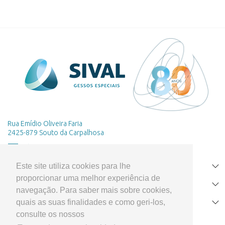
Rua Emídio Oliveira Faria
2425-879 Souto da Carpalhosa
Este site utiliza cookies para lhe
HOME
proporcionar uma melhor experiência de
PRODUTOS
navegação. Para saber mais sobre cookies,
quais as suas finalidades e como geri-los,
APOIO AO CLIENTE
consulte os nossos