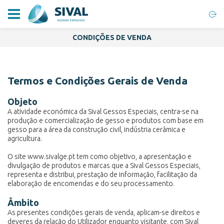
CONDIÇÕES DE VENDA
Termos e Condições Gerais de Venda
Objeto
A atividade económica da Sival Gessos Especiais, centra-se na
produção e comercialização de gesso e produtos com base em
gesso para a área da construção civil, indústria cerâmica e
agricultura.
O site www.sivalge.pt tem como objetivo, a apresentação e
divulgação de produtos e marcas que a Sival Gessos Especiais,
representa e distribui, prestação de informação, facilitação da
elaboração de encomendas e do seu processamento.
Âmbito
As presentes condições gerais de venda, aplicam-se direitos e
deveres da relação do Utilizador enquanto visitante, com Sival