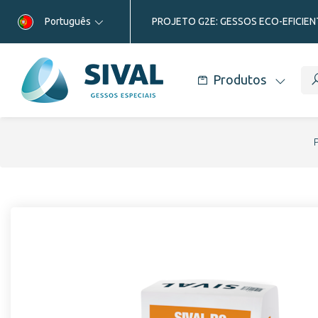
Português
PROJETO G2E: GESSOS ECO-EFICIEN
Produtos