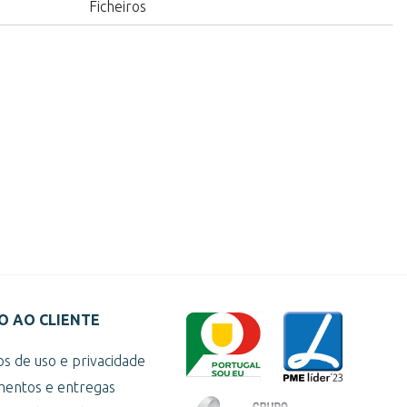
Ficheiros
O AO CLIENTE
s de uso e privacidade
entos e entregas