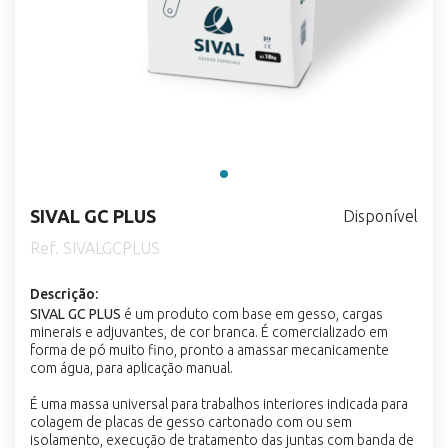
SIVAL GC PLUS
Disponível
Ref. SIVALGCPLUS
Descrição:
SIVAL GC PLUS
é um produto com base em gesso, cargas
minerais e adjuvantes, de cor branca. É comercializado em
forma de pó muito fino, pronto a amassar mecanicamente
com água, para aplicação manual.
É uma massa universal para trabalhos interiores indicada para
colagem de placas de gesso cartonado com ou sem
isolamento, execução de tratamento das juntas com banda de