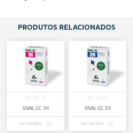
PRODUTOS RELACIONADOS
Ref: SGC1H
Ref: SGC2H
SIVAL GC 1H
SIVAL GC 2H
Ver detalhe
Ver detalhe