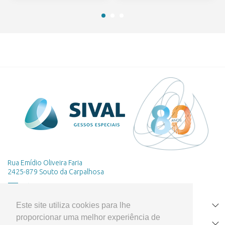
Rua Emídio Oliveira Faria
2425-879 Souto da Carpalhosa
Este site utiliza cookies para lhe
HOME
proporcionar uma melhor experiência de
PRODUTOS