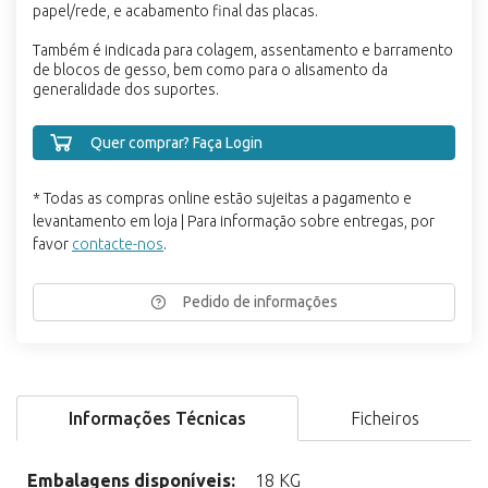
papel/rede, e acabamento final das placas.
Também é indicada para colagem, assentamento e barramento
de blocos de gesso, bem como para o alisamento da
generalidade dos suportes.
Quer comprar? Faça Login
* Todas as compras online estão sujeitas a pagamento e
levantamento em loja | Para informação sobre entregas, por
favor
contacte-nos
.
Pedido de informações
Informações Técnicas
Ficheiros
Embalagens disponíveis:
18 KG