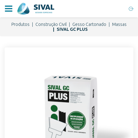
Produtos
Construção Civil
Gesso Cartonado
Massas
SIVAL GC PLUS