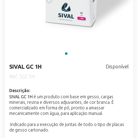
SIVAL GC 1H
Disponível
Ref. SGC1H
Descrição:
SIVAL GC 1H
é um produto com base em gesso, cargas
minerais, resina e diversos adjuvantes, de cor branca. É
comercializado em forma de pó, pronto a amassar
mecanicamente com água, para aplicação manual.
Indicado para a execução de juntas de todo o tipo de placas
de gesso cartonado.