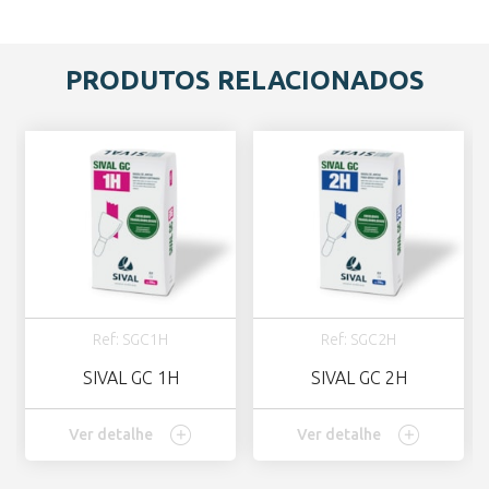
PRODUTOS RELACIONADOS
Ref: SGC1H
Ref: SGC2H
SIVAL GC 1H
SIVAL GC 2H
Ver detalhe
Ver detalhe