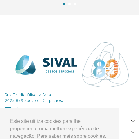
Rua Emídio Oliveira Faria
2425-879 Souto da Carpalhosa
Este site utiliza cookies para lhe
HOME
proporcionar uma melhor experiência de
PRODUTOS
navegação. Para saber mais sobre cookies,